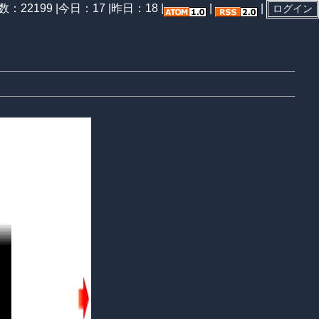
：22199 |
今日：17 |
昨日：18 |
|
|