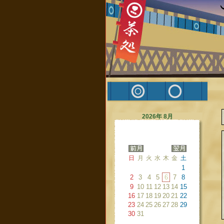
2026年 8月
日
月
火
水
木
金
土
1
2
3
4
5
6
7
8
9
10
11
12
13
14
15
16
17
18
19
20
21
22
23
24
25
26
27
28
29
30
31